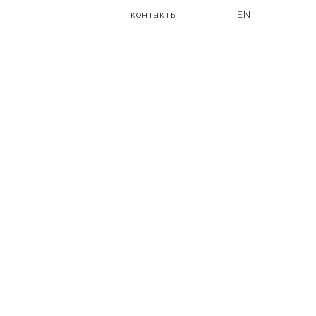
контакты
EN