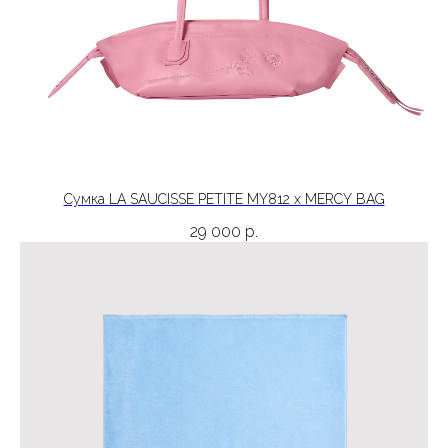
Сумка LA SAUCISSE PETITE MY812 x MERCY BAG
29 000
р.