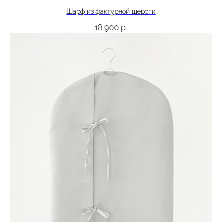
Шарф из фактурной шерсти
18 900
р.