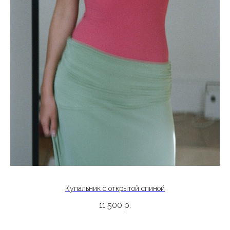
Купальник с открытой спиной
11 500
р.