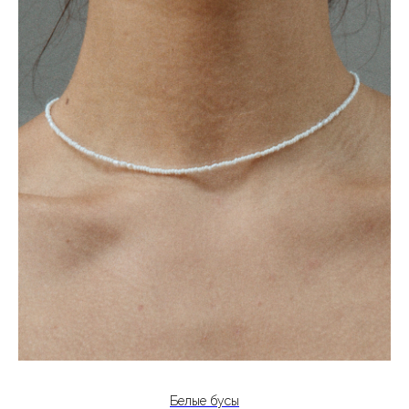
Белые бусы