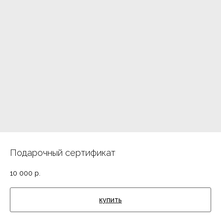
Подарочный сертификат
10 000
р.
купить