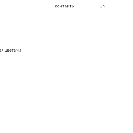
контакты
EN
ая цветами