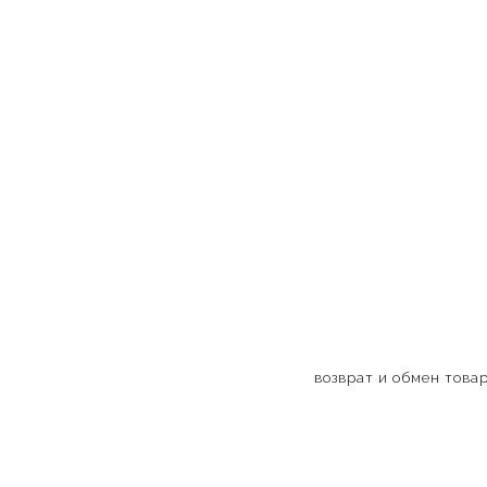
возврат и обмен това