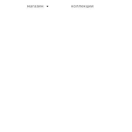
магазин
коллекции