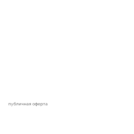
публичная оферта